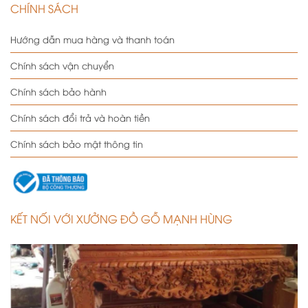
CHÍNH SÁCH
Hướng dẫn mua hàng và thanh toán
Chính sách vận chuyển
Chính sách bảo hành
Chính sách đổi trả và hoàn tiền
Chính sách bảo mật thông tin
KẾT NỐI VỚI XƯỞNG ĐỒ GỖ MẠNH HÙNG