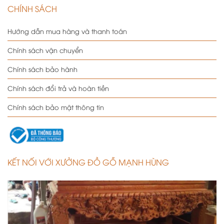
CHÍNH SÁCH
Hướng dẫn mua hàng và thanh toán
Chính sách vận chuyển
Chính sách bảo hành
Chính sách đổi trả và hoàn tiền
Chính sách bảo mật thông tin
KẾT NỐI VỚI XƯỞNG ĐỒ GỖ MẠNH HÙNG