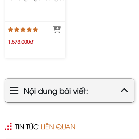
1.573.000đ
Nội dung bài viết:
TIN TỨC
LIÊN QUAN