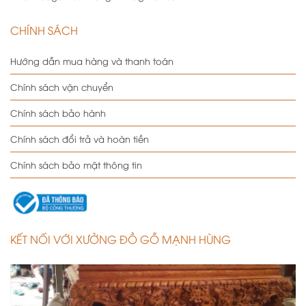
CHÍNH SÁCH
Hướng dẫn mua hàng và thanh toán
Chính sách vận chuyển
Chính sách bảo hành
Chính sách đổi trả và hoàn tiền
Chính sách bảo mật thông tin
KẾT NỐI VỚI XƯỞNG ĐỒ GỖ MẠNH HÙNG