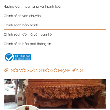
Hướng dẫn mua hàng và thanh toán
Chính sách vận chuyển
Chính sách bảo hành
Chính sách đổi trả và hoàn tiền
Chính sách bảo mật thông tin
KẾT NỐI VỚI XƯỞNG ĐỒ GỖ MẠNH HÙNG