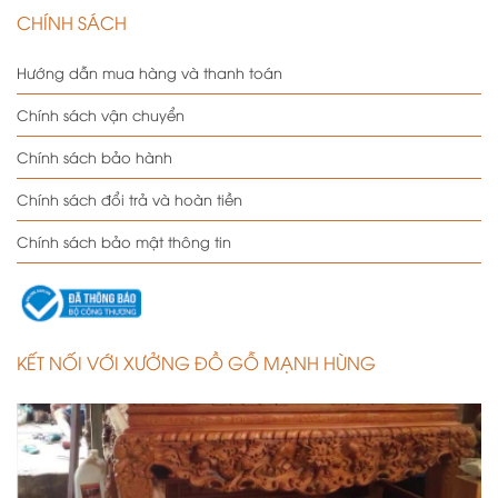
CHÍNH SÁCH
Hướng dẫn mua hàng và thanh toán
Chính sách vận chuyển
Chính sách bảo hành
Chính sách đổi trả và hoàn tiền
Chính sách bảo mật thông tin
KẾT NỐI VỚI XƯỞNG ĐỒ GỖ MẠNH HÙNG