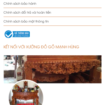
Chính sách bảo hành
Chính sách đổi trả và hoàn tiền
Chính sách bảo mật thông tin
KẾT NỐI VỚI XƯỞNG ĐỒ GỖ MẠNH HÙNG