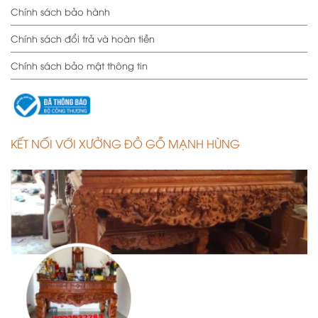
Chính sách bảo hành
Chính sách đổi trả và hoàn tiền
Chính sách bảo mật thông tin
KẾT NỐI VỚI XƯỞNG ĐỒ GỖ MẠNH HÙNG