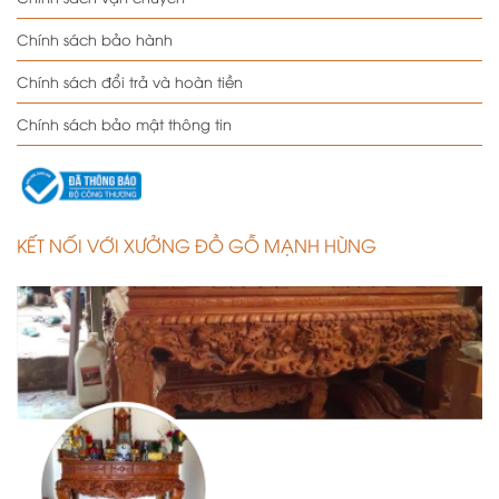
Chính sách bảo hành
Chính sách đổi trả và hoàn tiền
Chính sách bảo mật thông tin
KẾT NỐI VỚI XƯỞNG ĐỒ GỖ MẠNH HÙNG