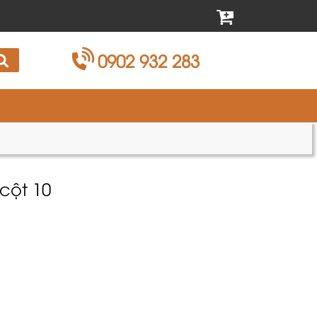
0902 932 283
cột 10