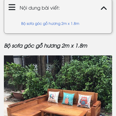
Nội dung bài viết:
Bộ sofa góc gỗ hương 2m x 1.8m
Bộ sofa góc gỗ hương 2m x 1.8m