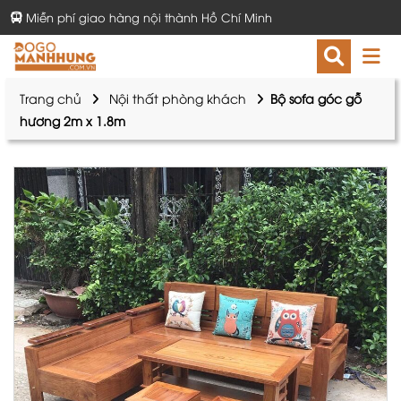
Miễn phí giao hàng nội thành Hồ Chí Minh
Trang chủ
Nội thất phòng khách
Bộ sofa góc gỗ
hương 2m x 1.8m