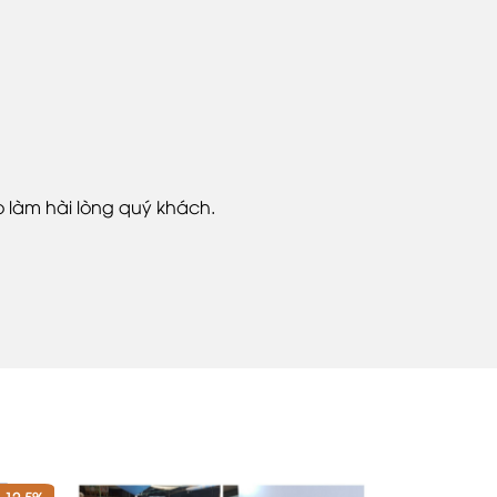
o làm hài lòng quý khách.